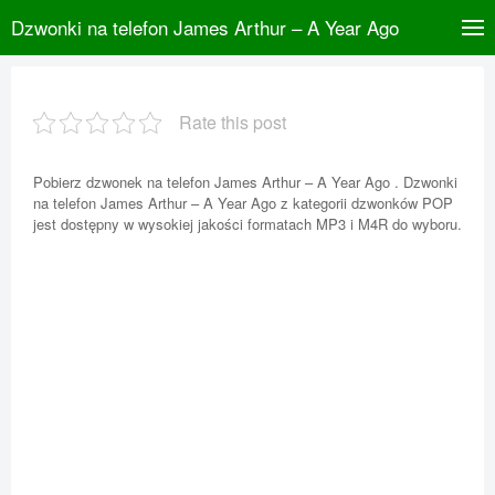
Dzwonki na telefon James Arthur – A Year Ago
Rate this post
Pobierz dzwonek na telefon James Arthur – A Year Ago . Dzwonki
na telefon James Arthur – A Year Ago z kategorii dzwonków POP
jest dostępny w wysokiej jakości formatach MP3 i M4R do wyboru.