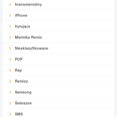
Instrumentalny
iPhone
Irytujące
Marimba Remix
Niesklasyfikowane
POP
Rap
Remixy
Samsung
Śmieszne
SMS