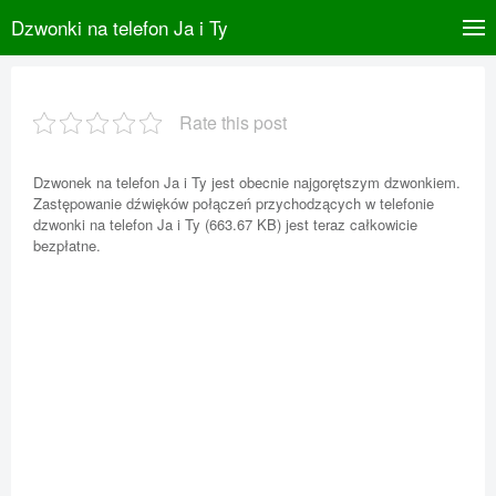
Dzwonki na telefon Ja i Ty
Rate this post
Dzwonek na telefon Ja i Ty jest obecnie najgorętszym dzwonkiem.
Zastępowanie dźwięków połączeń przychodzących w telefonie
dzwonki na telefon Ja i Ty (663.67 KB) jest teraz całkowicie
bezpłatne.