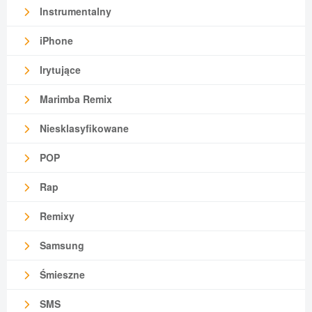
Instrumentalny
iPhone
Irytujące
Marimba Remix
Niesklasyfikowane
POP
Rap
Remixy
Samsung
Śmieszne
SMS