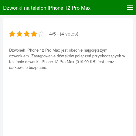
Dzwonki na telefon iPhone 12 Pro Max
4/5 - (4 votes)
Dzwonek iPhone 12 Pro Max jest obecnie najgorętszym
dzwonkiem. Zastępowanie dźwięków połączeń przychodzących w
telefonie dzwonki iPhone 12 Pro Max (319.99 KB) jest teraz
całkowicie bezpłatne.