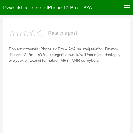
Dzwonki na telefon iPhone 12 Pro – AYA
Rate this post
Pobierz dzwonek iPhone 12 Pro – AYA na swój telefon. Dzwonki
iPhone 12 Pro – AYA z kategorii dzwonków iPhone jest dostępny
w wysokiej jakości formatach MP3 i M4R do wyboru.