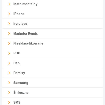
Instrumentalny
iPhone
Irytujące
Marimba Remix
Niesklasyfikowane
POP
Rap
Remixy
Samsung
Śmieszne
SMS