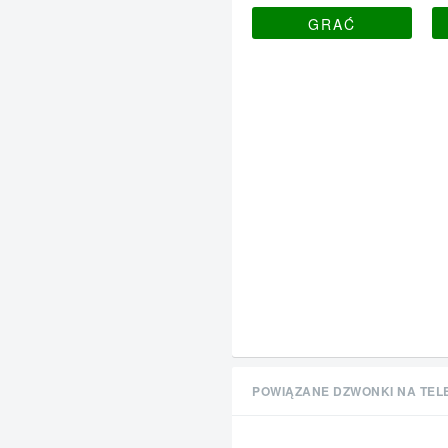
GRAĆ
POWIĄZANE DZWONKI NA TEL