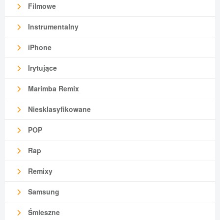
Filmowe
Instrumentalny
iPhone
Irytujące
Marimba Remix
Niesklasyfikowane
POP
Rap
Remixy
Samsung
Śmieszne