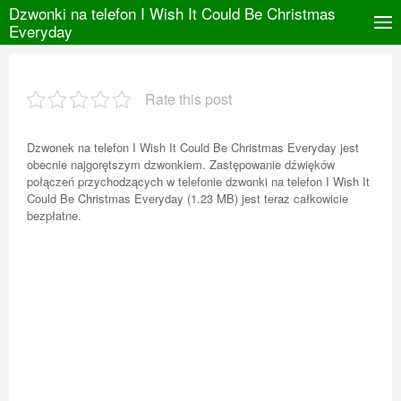
Dzwonki na telefon I Wish It Could Be Christmas
Everyday
Rate this post
Dzwonek na telefon I Wish It Could Be Christmas Everyday jest
obecnie najgorętszym dzwonkiem. Zastępowanie dźwięków
połączeń przychodzących w telefonie dzwonki na telefon I Wish It
Could Be Christmas Everyday (1.23 MB) jest teraz całkowicie
bezpłatne.