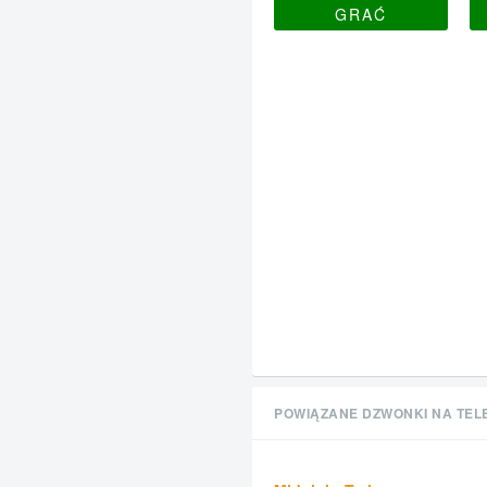
GRAĆ
POWIĄZANE DZWONKI NA TEL