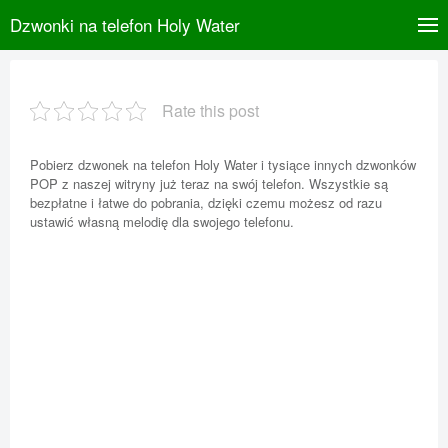
Dzwonki na telefon Holy Water
Rate this post
Pobierz dzwonek na telefon Holy Water i tysiące innych dzwonków
POP z naszej witryny już teraz na swój telefon. Wszystkie są
bezpłatne i łatwe do pobrania, dzięki czemu możesz od razu
ustawić własną melodię dla swojego telefonu.