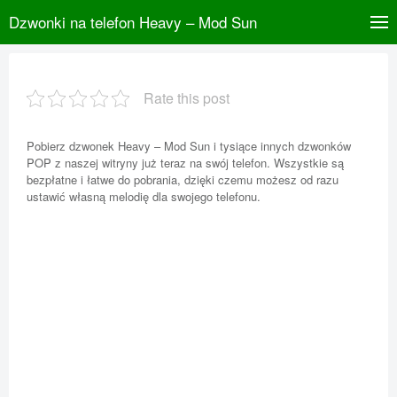
Dzwonki na telefon Heavy – Mod Sun
Rate this post
Pobierz dzwonek Heavy – Mod Sun i tysiące innych dzwonków
POP z naszej witryny już teraz na swój telefon. Wszystkie są
bezpłatne i łatwe do pobrania, dzięki czemu możesz od razu
ustawić własną melodię dla swojego telefonu.