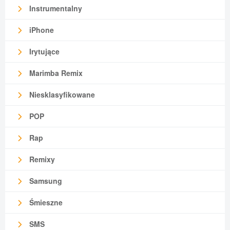
Instrumentalny
iPhone
Irytujące
Marimba Remix
Niesklasyfikowane
POP
Rap
Remixy
Samsung
Śmieszne
SMS