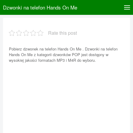
Dzwonki na telefon Hands On Me
Rate this post
Pobierz dzwonek na telefon Hands On Me . Dzwonki na telefon
Hands On Me z kategorii dzwonków POP jest dostępny w
wysokiej jakości formatach MP3 i M4R do wyboru.