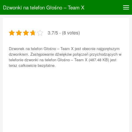
Dzwonki na telefon Głośno – Team X
3.7/5 - (8 votes)
Dzwonek na telefon Głośno – Team X jest obecnie najgorętszym
dzwonkiem. Zastępowanie dźwięków połączeń przychodzących w
telefonie dzwonki na telefon Głośno – Team X (487.48 KB) jest
teraz całkowicie bezpłatne.