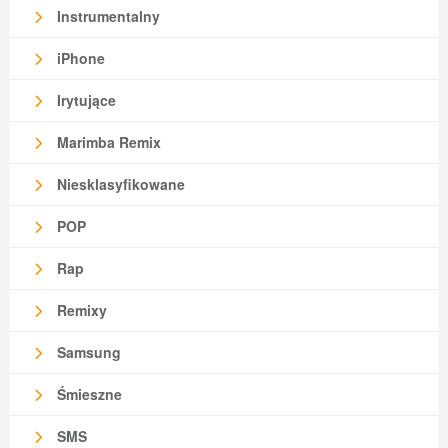
Instrumentalny
iPhone
Irytujące
Marimba Remix
Niesklasyfikowane
POP
Rap
Remixy
Samsung
Śmieszne
SMS