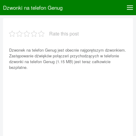
Dzwonki na telefon Genug
Rate this post
Dzwonek na telefon Genug jest obecnie najgorętszym dzwonkiem.
Zastępowanie dźwięków połączeń przychodzących w telefonie
dzwonki na telefon Genug (1.15 MB) jest teraz całkowicie
bezpłatne.