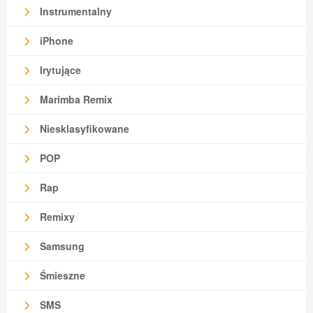
Instrumentalny
iPhone
Irytujące
Marimba Remix
Niesklasyfikowane
POP
Rap
Remixy
Samsung
Śmieszne
SMS