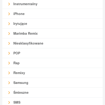
Instrumentalny
iPhone
Irytujące
Marimba Remix
Niesklasyfikowane
POP
Rap
Remixy
Samsung
Śmieszne
SMS