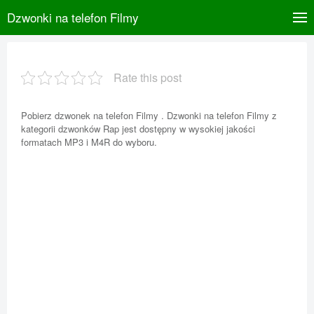
Dzwonki na telefon Filmy
Rate this post
Pobierz dzwonek na telefon Filmy . Dzwonki na telefon Filmy z
kategorii dzwonków Rap jest dostępny w wysokiej jakości
formatach MP3 i M4R do wyboru.