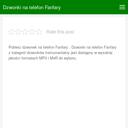
Dzwonki na telefon Fanfary
Rate this post
Pobierz dzwonek na telefon Fanfary . Dzwonki na telefon Fanfary
z kategorii dzwonków Instrumentalny jest dostępny w wysokiej
jakości formatach MP3 i M4R do wyboru.