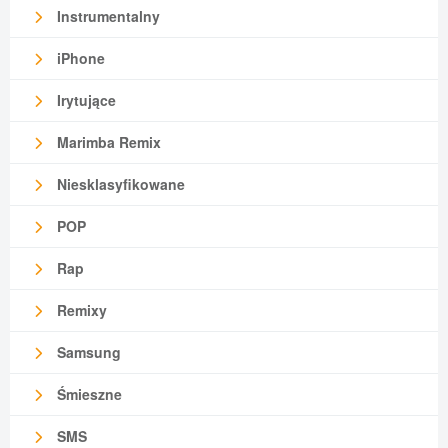
Instrumentalny
iPhone
Irytujące
Marimba Remix
Niesklasyfikowane
POP
Rap
Remixy
Samsung
Śmieszne
SMS