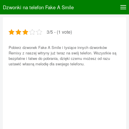
Dzwonki na telefon Fake A Smile
3/5 - (1 vote)
Pobierz dzwonek Fake A Smile i tysiące innych dzwonków
Remixy z naszej witryny już teraz na swój telefon. Wszystkie są
bezpłatne i łatwe do pobrania, dzięki czemu możesz od razu
ustawić własną melodię dla swojego telefonu.