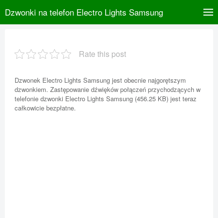
Dzwonki na telefon Electro Lights Samsung
Rate this post
Dzwonek Electro Lights Samsung jest obecnie najgorętszym
dzwonkiem. Zastępowanie dźwięków połączeń przychodzących w
telefonie dzwonki Electro Lights Samsung (456.25 KB) jest teraz
całkowicie bezpłatne.