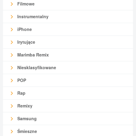
Filmowe
Instrumentalny
iPhone
Irytujące
Marimba Remix
Niesklasyfikowane
POP
Rap
Remixy
Samsung
Śmieszne