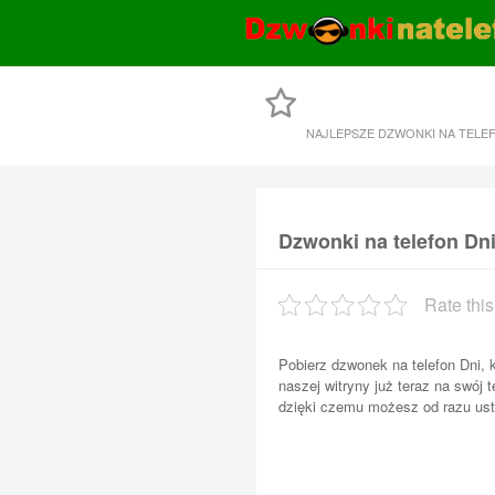
NAJLEPSZE DZWONKI NA TELE
Dzwonki na telefon Dni
Rate this
Pobierz dzwonek na telefon Dni,
naszej witryny już teraz na swój 
dzięki czemu możesz od razu ust