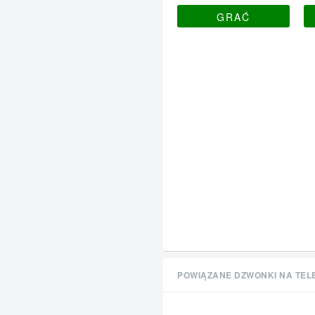
GRAĆ
POWIĄZANE DZWONKI NA TEL