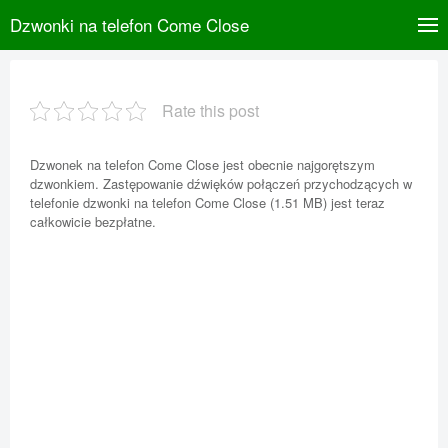
Dzwonki na telefon Come Close
Rate this post
Dzwonek na telefon Come Close jest obecnie najgorętszym
dzwonkiem. Zastępowanie dźwięków połączeń przychodzących w
telefonie dzwonki na telefon Come Close (1.51 MB) jest teraz
całkowicie bezpłatne.