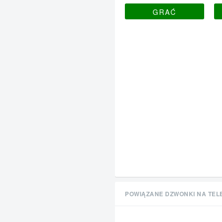
GRAĆ
POWIĄZANE DZWONKI NA TEL