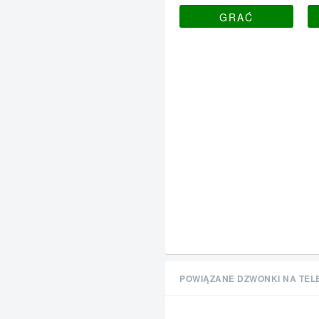
GRAĆ
POWIĄZANE DZWONKI NA TEL