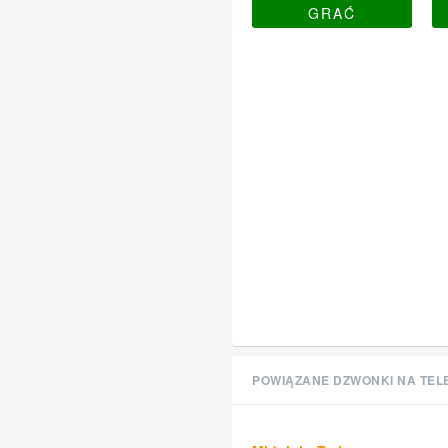
GRAĆ
POWIĄZANE DZWONKI NA TEL