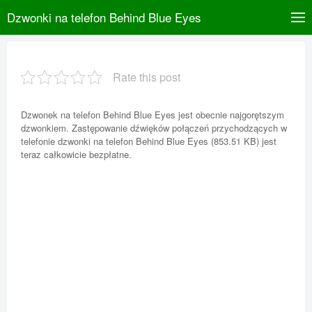
Dzwonki na telefon Behind Blue Eyes
Rate this post
Dzwonek na telefon Behind Blue Eyes jest obecnie najgorętszym
dzwonkiem. Zastępowanie dźwięków połączeń przychodzących w
telefonie dzwonki na telefon Behind Blue Eyes (853.51 KB) jest
teraz całkowicie bezpłatne.