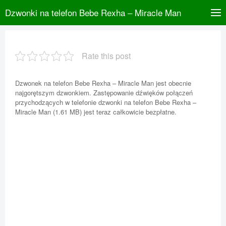
Dzwonki na telefon Bebe Rexha – Miracle Man
Rate this post
Dzwonek na telefon Bebe Rexha – Miracle Man jest obecnie
najgorętszym dzwonkiem. Zastępowanie dźwięków połączeń
przychodzących w telefonie dzwonki na telefon Bebe Rexha –
Miracle Man (1.61 MB) jest teraz całkowicie bezpłatne.