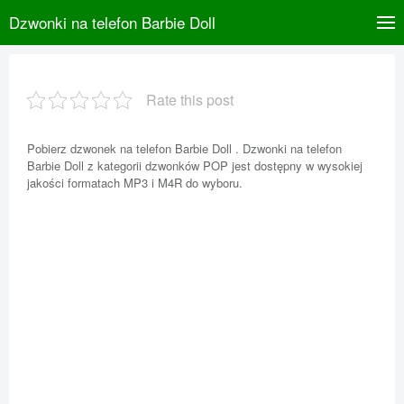
Dzwonki na telefon Barbie Doll
Rate this post
Pobierz dzwonek na telefon Barbie Doll . Dzwonki na telefon
Barbie Doll z kategorii dzwonków POP jest dostępny w wysokiej
jakości formatach MP3 i M4R do wyboru.