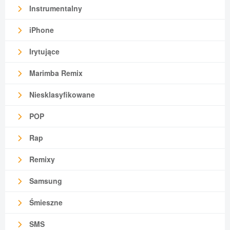
Instrumentalny
iPhone
Irytujące
Marimba Remix
Niesklasyfikowane
POP
Rap
Remixy
Samsung
Śmieszne
SMS