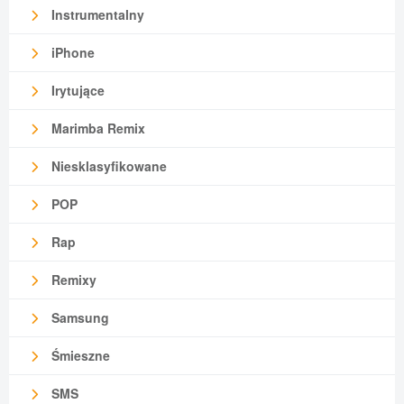
Instrumentalny
iPhone
Irytujące
Marimba Remix
Niesklasyfikowane
POP
Rap
Remixy
Samsung
Śmieszne
SMS