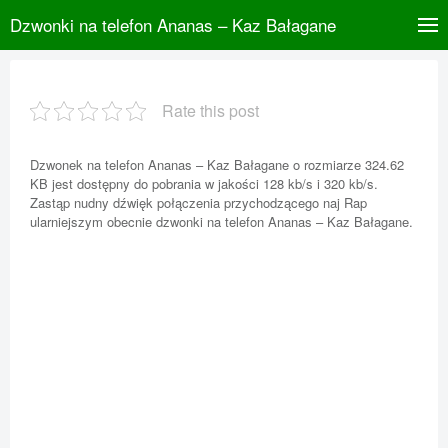
Dzwonki na telefon Ananas – Kaz Bałagane
Rate this post
Dzwonek na telefon Ananas – Kaz Bałagane o rozmiarze 324.62
KB jest dostępny do pobrania w jakości 128 kb/s i 320 kb/s.
Zastąp nudny dźwięk połączenia przychodzącego naj Rap
ularniejszym obecnie dzwonki na telefon Ananas – Kaz Bałagane.