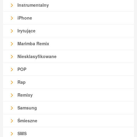
Instrumentalny
iPhone
Irytujące
Marimba Remix
Niesklasyfikowane
POP
Rap
Remixy
Samsung
Śmieszne
SMS