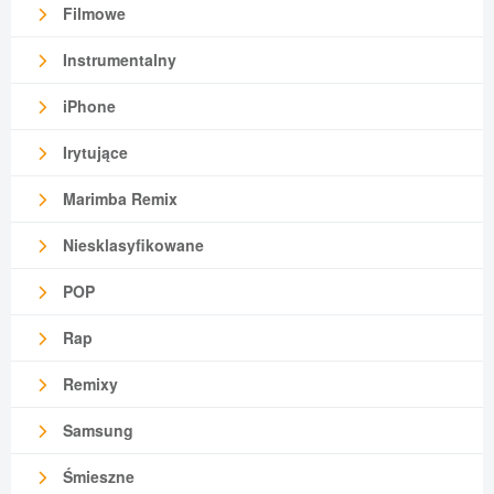
Filmowe
Instrumentalny
iPhone
Irytujące
Marimba Remix
Niesklasyfikowane
POP
Rap
Remixy
Samsung
Śmieszne