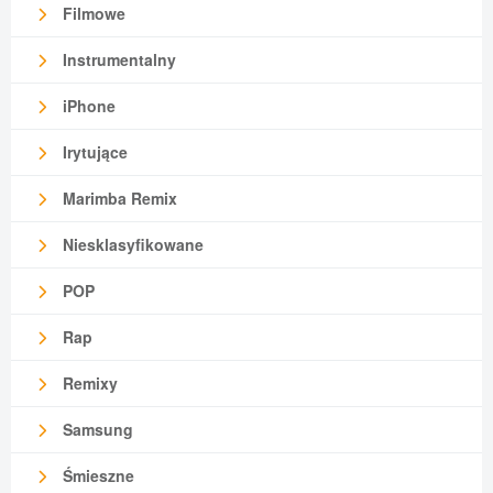
Filmowe
Instrumentalny
iPhone
Irytujące
Marimba Remix
Niesklasyfikowane
POP
Rap
Remixy
Samsung
Śmieszne